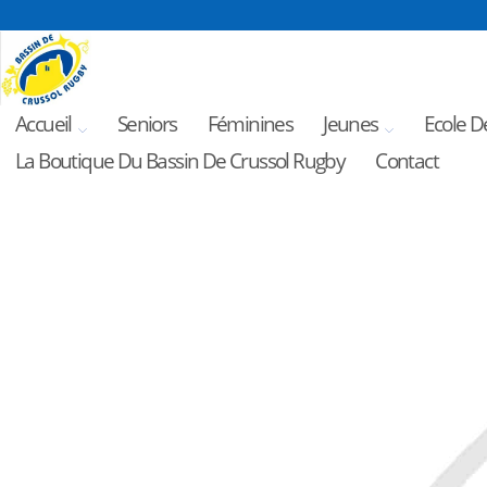
Accueil
Seniors
Féminines
Jeunes
Ecole D
La Boutique Du Bassin De Crussol Rugby
Contact