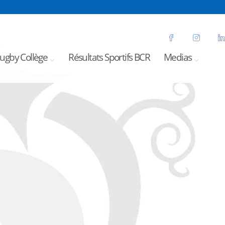
Rugby Collège
Résultats Sportifs BCR
Medias